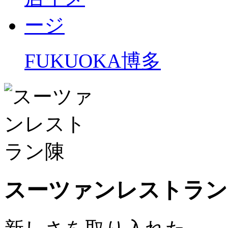
FUKUOKA
博多
スーツァンレストラン