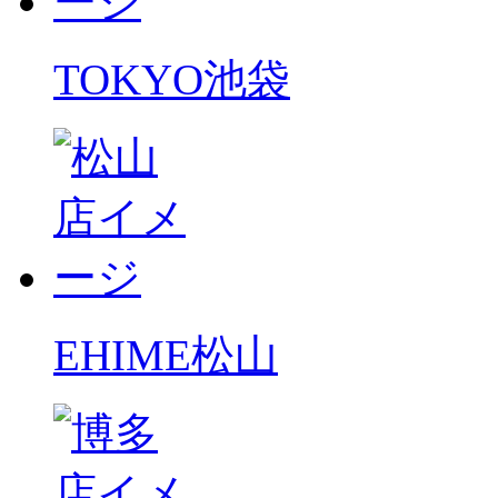
TOKYO
池袋
EHIME
松山