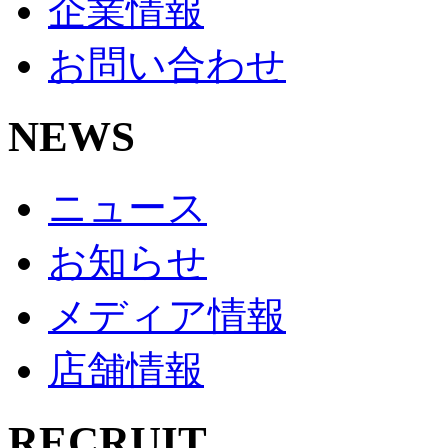
企業情報
お問い合わせ
NEWS
ニュース
お知らせ
メディア情報
店舗情報
RECRUIT