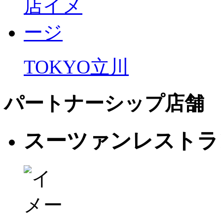
TOKYO
立川
パートナーシップ店舗
スーツァンレストラ