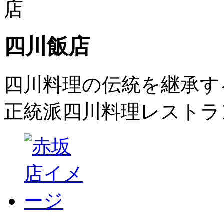
四川飯店
四川料理の伝統を継承す
正統派四川料理レストラ