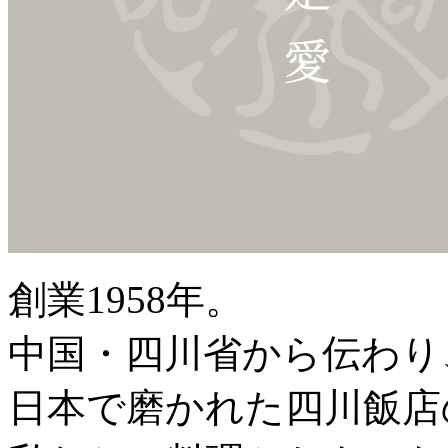
創業1958年。
中国・四川省から伝わり
日本で磨かれた四川飯店