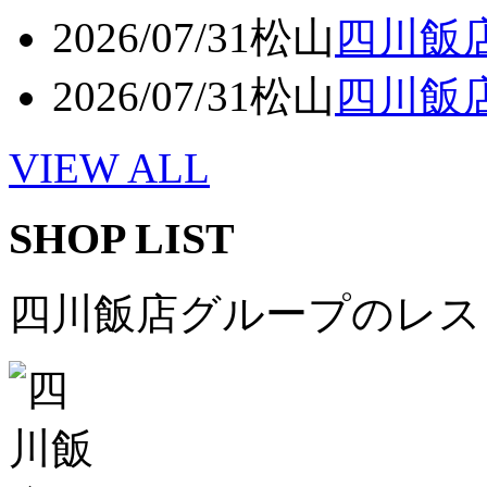
2026/07/31
松山
四川飯
2026/07/31
松山
四川飯店
VIEW ALL
SHOP LIST
四川飯店グループのレス