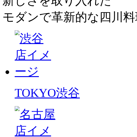
新しさを取り入れた
モダンで革新的な四川料
TOKYO
渋谷