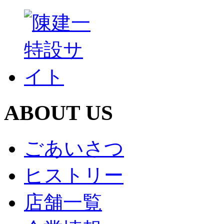
ABOUT US
ごあいさつ
ヒストリー
店舗一覧