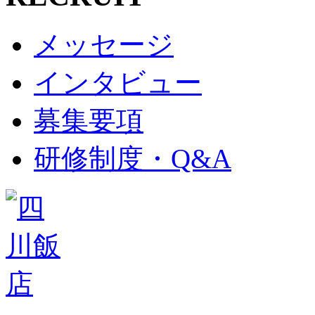
メッセージ
インタビュー
募集要項
研修制度・Q&A