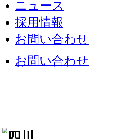
ニュース
採用情報
お問い合わせ
お問い合わせ