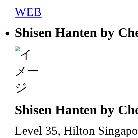
WEB
Shisen Hanten by Ch
Shisen Hanten by Ch
Level 35, Hilton Singapo