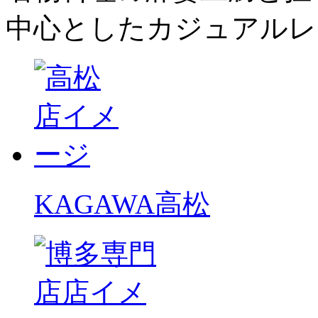
中心としたカジュアルレ
KAGAWA
高松