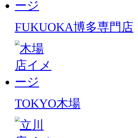
FUKUOKA
博多専門店
TOKYO
木場