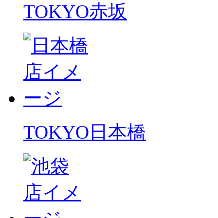
TOKYO
赤坂
TOKYO
日本橋