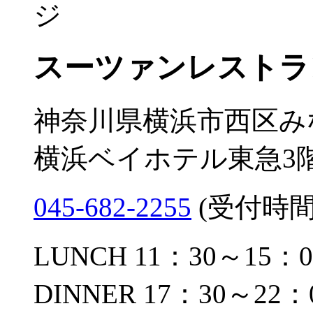
スーツァンレストラ
神奈川県横浜市西区みな
横浜ベイホテル東急3
045-682-2255
(受付時間 1
LUNCH 11：30～15：0
DINNER 17：30～22：