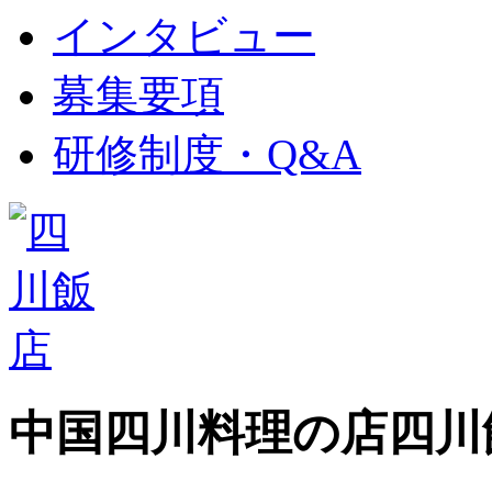
インタビュー
募集要項
研修制度・Q&A
中国四川料理の店
四川