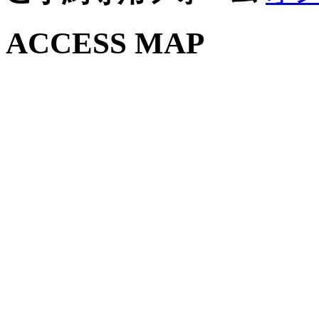
ACCESS MAP