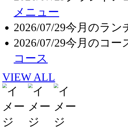
メニュー
2026/07/29
今月のラン
2026/07/29
今月のコー
コース
VIEW ALL