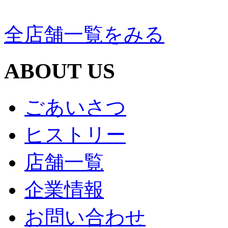
全店舗一覧をみる
ABOUT US
ごあいさつ
ヒストリー
店舗一覧
企業情報
お問い合わせ