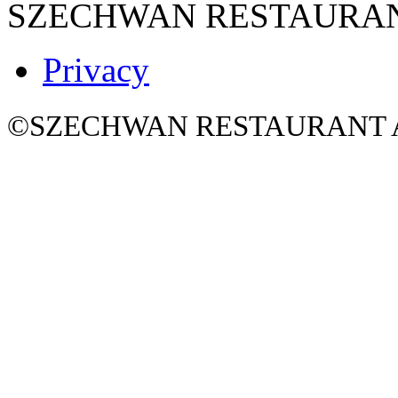
SZECHWAN RESTAURA
Privacy
©SZECHWAN RESTAURANT All 