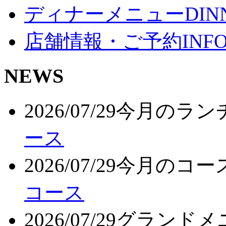
ディナーメニュー
DIN
店舗情報・ご予約
INF
NEWS
2026/07/29
今月のラン
ース
2026/07/29
今月のコー
コース
2026/07/29
グランドメ