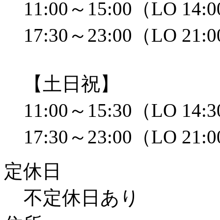
11:00～15:00（LO 14:
17:30～23:00（LO 21:
【土日祝】
11:00～15:30（LO 14:
17:30～23:00（LO 21:
定休日
不定休日あり