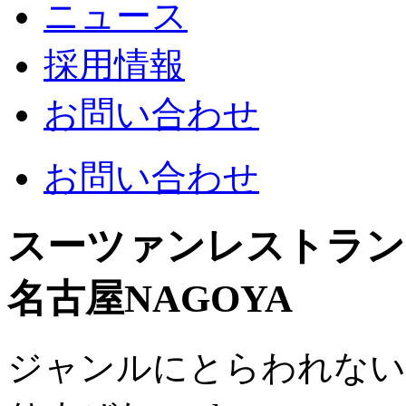
ニュース
採用情報
お問い合わせ
お問い合わせ
スーツァンレストラン
名古屋
NAGOYA
ジャンルにとらわれない