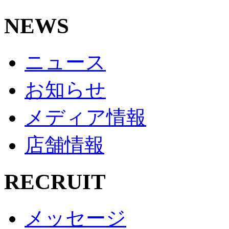
NEWS
ニュース
お知らせ
メディア情報
店舗情報
RECRUIT
メッセージ