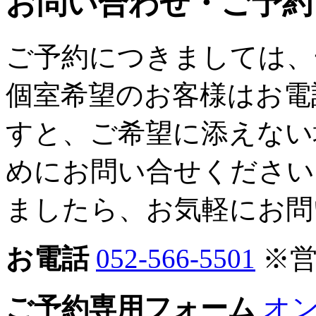
お問い合わせ・ご予約
ご予約につきましては、
個室希望のお客様はお電
すと、ご希望に添えない
めにお問い合せください
ましたら、お気軽にお問
お電話
052-566-5501
※
ご予約専用フォーム
オ