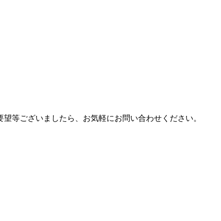
要望等ございましたら、お気軽にお問い合わせください。