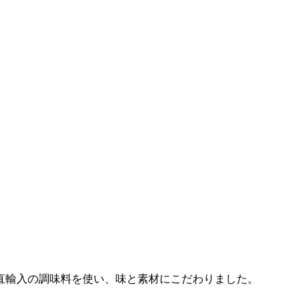
直輸入の調味料を使い、味と素材にこだわりました。