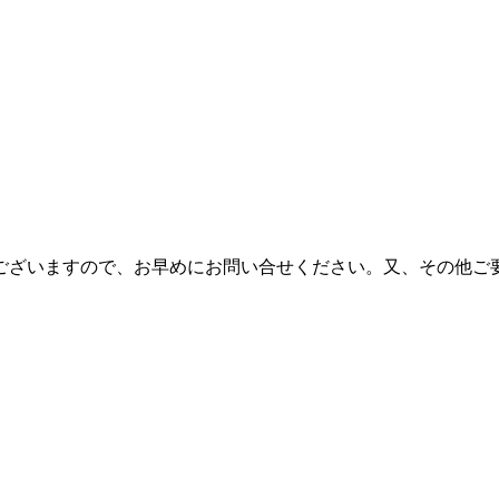
ございますので、お早めにお問い合せください。又、その他ご