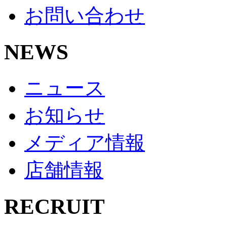
お問い合わせ
NEWS
ニュース
お知らせ
メディア情報
店舗情報
RECRUIT