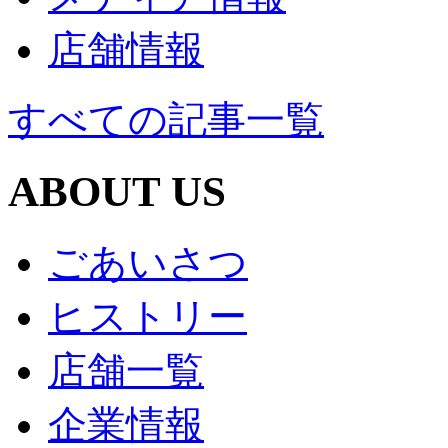
店舗情報
すべての記事一覧
ABOUT US
ごあいさつ
ヒストリー
店舗一覧
企業情報