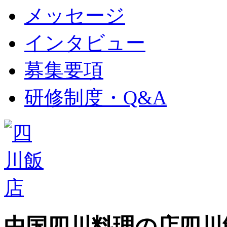
メッセージ
インタビュー
募集要項
研修制度・Q&A
中国四川料理の店
四川