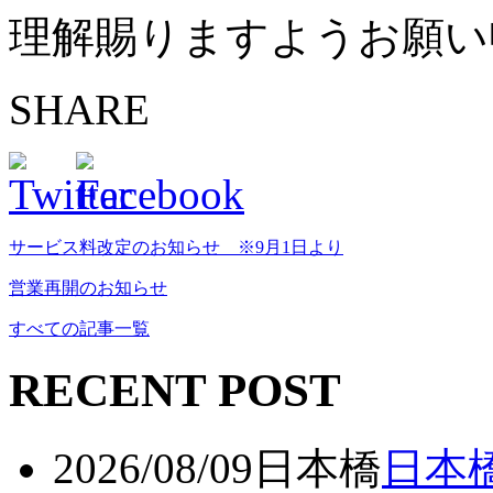
理解賜りますようお願い
SHARE
サービス料改定のお知らせ ※9月1日より
営業再開のお知らせ
すべての記事一覧
RECENT POST
2026/08/09
日本橋
日本橋