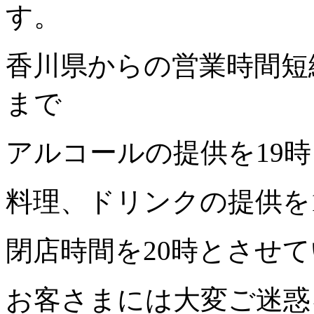
す。
香川県からの営業時間短
まで
アルコールの提供を19時
料理、ドリンクの提供を1
閉店時間を20時とさせ
お客さまには大変ご迷惑