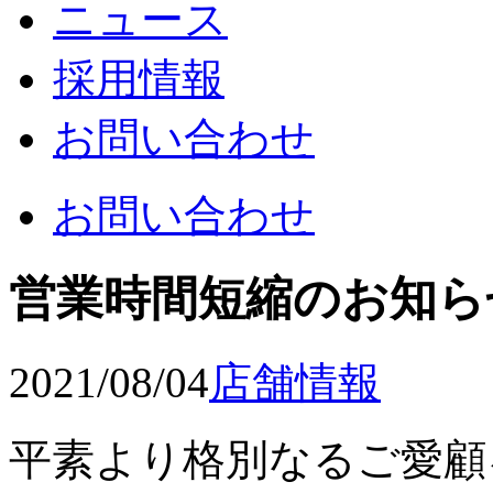
ニュース
採用情報
お問い合わせ
お問い合わせ
営業時間短縮のお知ら
2021/08/04
店舗情報
平素より格別なるご愛顧