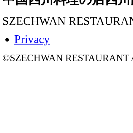
SZECHWAN RESTAURA
Privacy
©SZECHWAN RESTAURANT All 