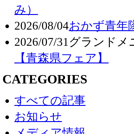
み）
2026/08/04
おかず青年
2026/07/31
グランドメ
【青森県フェア】
CATEGORIES
すべての記事
お知らせ
メディア情報