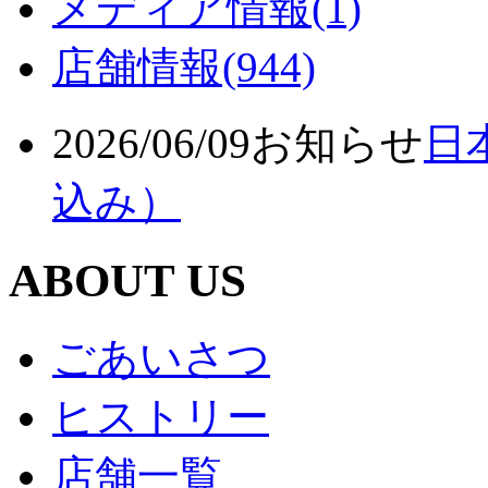
メディア情報(1)
店舗情報(944)
2026/06/09
お知らせ
日
込み）
ABOUT US
ごあいさつ
ヒストリー
店舗一覧