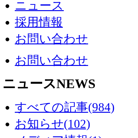
ニュース
採用情報
お問い合わせ
お問い合わせ
ニュース
NEWS
すべての記事(984)
お知らせ(102)