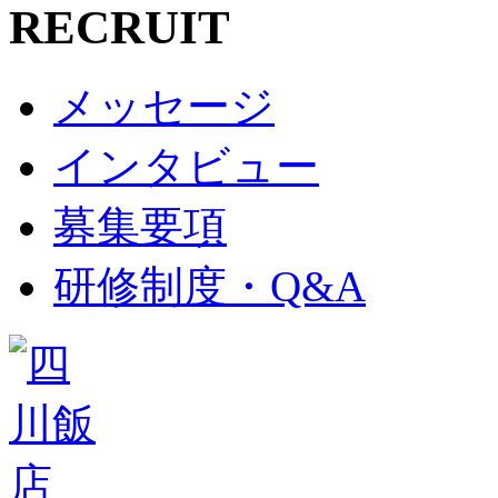
RECRUIT
メッセージ
インタビュー
募集要項
研修制度・Q&A