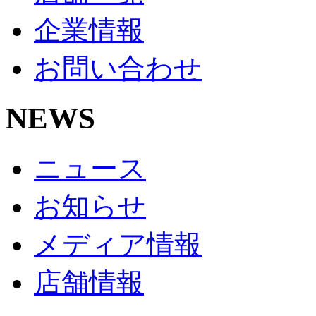
企業情報
お問い合わせ
NEWS
ニュース
お知らせ
メディア情報
店舗情報