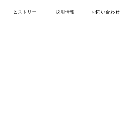
ヒストリー
採用情報
お問い合わせ