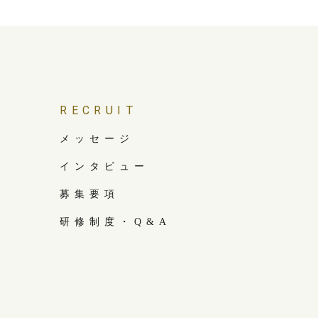
RECRUIT
メッセージ
インタビュー
募集要項
研修制度・Q&A