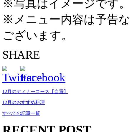
※写真はイメージです。
※メニュー内容は予告な
ございます。
SHARE
12月のディナーコース【自貢】
12月のおすすめ料理
すべての記事一覧
RECENT POST