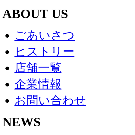
ABOUT US
ごあいさつ
ヒストリー
店舗一覧
企業情報
お問い合わせ
NEWS