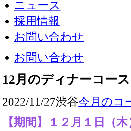
ニュース
採用情報
お問い合わせ
お問い合わせ
12月のディナーコー
2022/11/27
渋谷
今月のコ
【期間】１２月１日（木