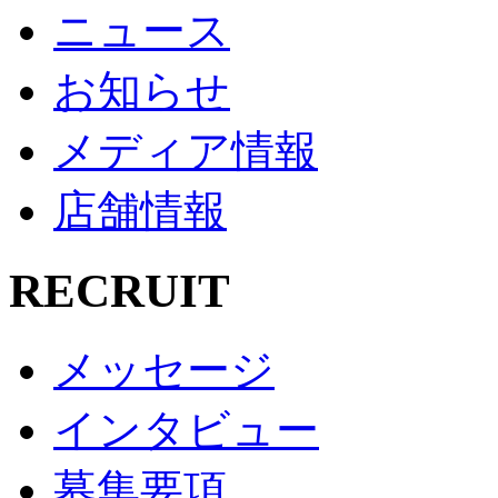
ニュース
お知らせ
メディア情報
店舗情報
RECRUIT
メッセージ
インタビュー
募集要項