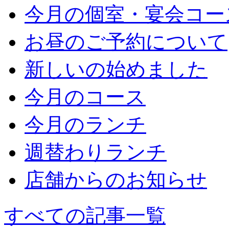
今月の個室・宴会コー
お昼のご予約について
新しいの始めました
今月のコース
今月のランチ
週替わりランチ
店舗からのお知らせ
すべての記事一覧