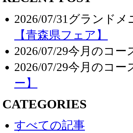
2026/07/31
グランドメ
【青森県フェア】
2026/07/29
今月のコー
2026/07/29
今月のコー
ー】
CATEGORIES
すべての記事