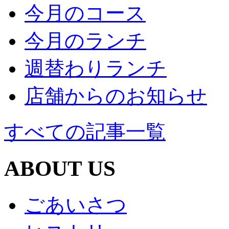
今月のコース
今月のランチ
週替わりランチ
店舗からのお知らせ
すべての記事一覧
ABOUT US
ごあいさつ