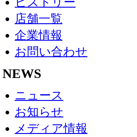
ヒストリー
店舗一覧
企業情報
お問い合わせ
NEWS
ニュース
お知らせ
メディア情報