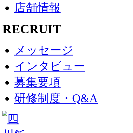
店舗情報
RECRUIT
メッセージ
インタビュー
募集要項
研修制度・Q&A