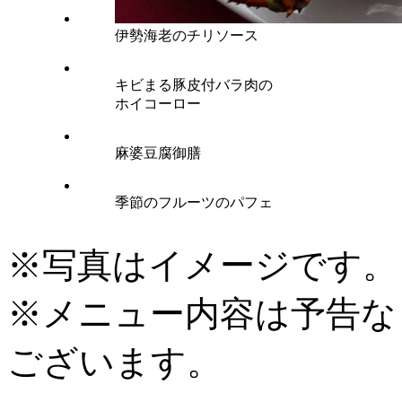
伊勢海老のチリソース
キビまる豚皮付バラ肉の
ホイコーロー
麻婆豆腐御膳
季節のフルーツのパフェ
※写真はイメージです。
※メニュー内容は予告な
ございます。