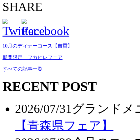
SHARE
10月のディナーコース【自貢】
期間限定！フカヒレフェア
すべての記事一覧
RECENT POST
2026/07/31
グランドメ
【青森県フェア】