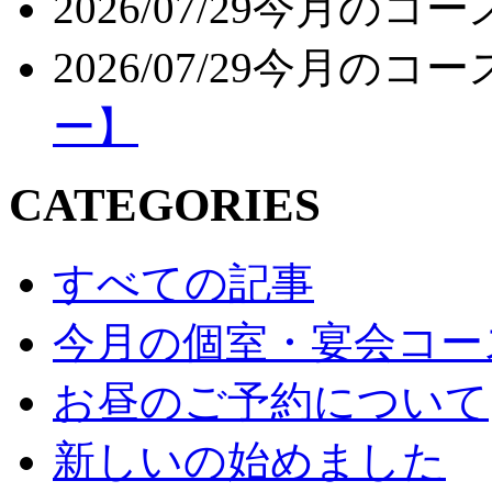
2026/07/29
今月のコー
2026/07/29
今月のコー
ー】
CATEGORIES
すべての記事
今月の個室・宴会コー
お昼のご予約について
新しいの始めました