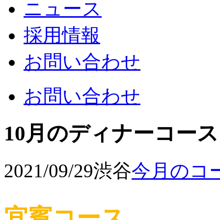
ニュース
採用情報
お問い合わせ
お問い合わせ
10月のディナーコー
2021/09/29
渋谷
今月のコ
宜賓コース