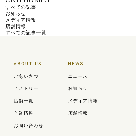
CATEGORIES
すべての記事
お知らせ
メディア情報
店舗情報
すべての記事一覧
ABOUT US
NEWS
ごあいさつ
ニュース
ヒストリー
お知らせ
店舗一覧
メディア情報
企業情報
店舗情報
お問い合わせ