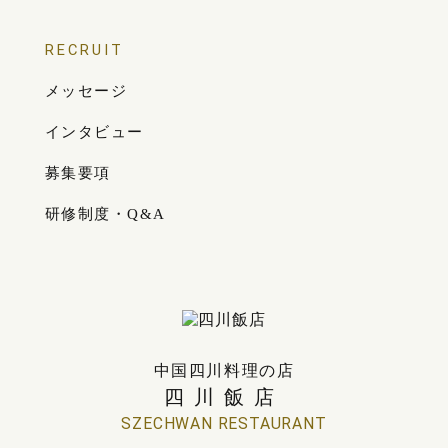
RECRUIT
メッセージ
インタビュー
募集要項
研修制度・Q&A
中国四川料理の店
四川飯店
SZECHWAN RESTAURANT