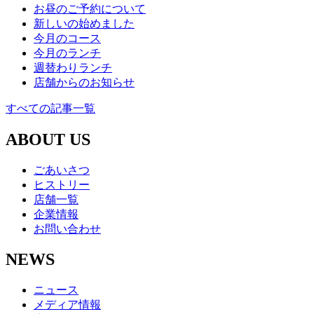
お昼のご予約について
新しいの始めました
今月のコース
今月のランチ
週替わりランチ
店舗からのお知らせ
すべての記事一覧
ABOUT US
ごあいさつ
ヒストリー
店舗一覧
企業情報
お問い合わせ
NEWS
ニュース
メディア情報