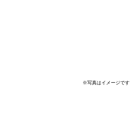
※写真はイメージです