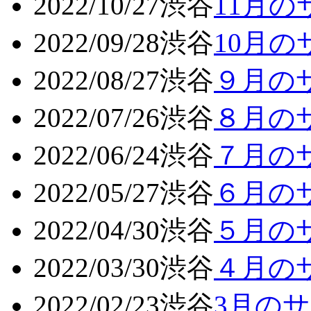
2022/10/27
渋谷
11月
2022/09/28
渋谷
10月
2022/08/27
渋谷
９月の
2022/07/26
渋谷
８月の
2022/06/24
渋谷
７月の
2022/05/27
渋谷
６月の
2022/04/30
渋谷
５月の
2022/03/30
渋谷
４月の
2022/02/23
渋谷
3月の