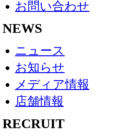
お問い合わせ
NEWS
ニュース
お知らせ
メディア情報
店舗情報
RECRUIT