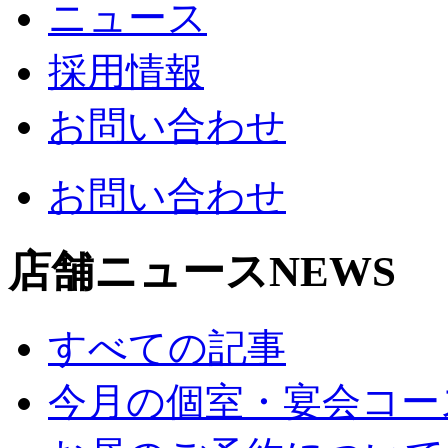
ニュース
採用情報
お問い合わせ
お問い合わせ
店舗ニュース
NEWS
すべての記事
今月の個室・宴会コー