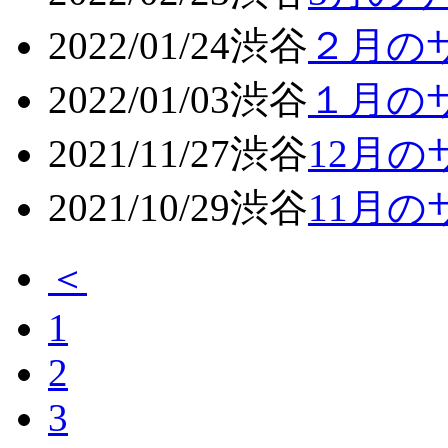
2022/01/24
渋谷
２月の
2022/01/03
渋谷
１月の
2021/11/27
渋谷
12月
2021/10/29
渋谷
11月
＜
1
2
3