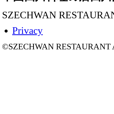
SZECHWAN RESTAURA
Privacy
©SZECHWAN RESTAURANT All 