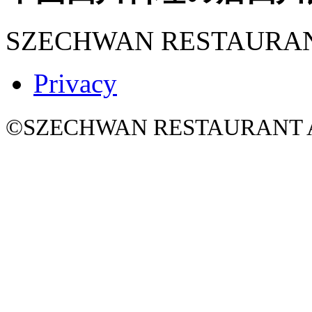
SZECHWAN RESTAURA
Privacy
©SZECHWAN RESTAURANT All 