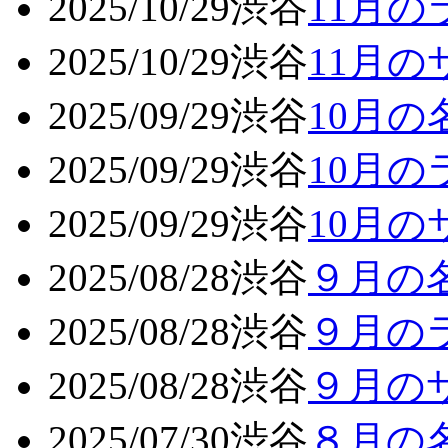
2025/10/29
渋谷
11月
2025/10/29
渋谷
11月
2025/09/29
渋谷
10月
2025/09/29
渋谷
10月
2025/09/29
渋谷
10月
2025/08/28
渋谷
９月の
2025/08/28
渋谷
９月の
2025/08/28
渋谷
９月の
2025/07/30
渋谷
８月の