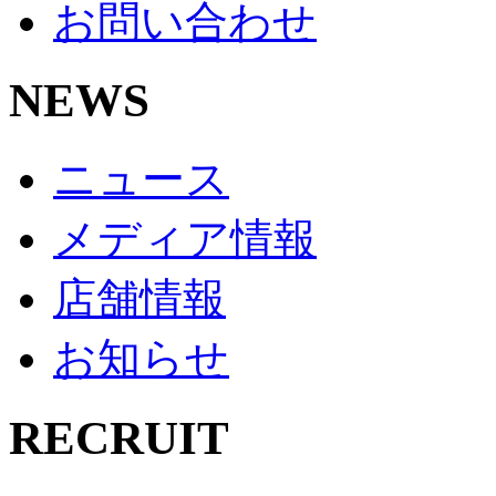
お問い合わせ
NEWS
ニュース
メディア情報
店舗情報
お知らせ
RECRUIT