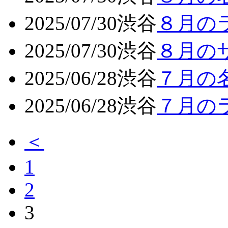
2025/07/30
渋谷
８月の
2025/07/30
渋谷
８月の
2025/06/28
渋谷
７月の
2025/06/28
渋谷
７月の
＜
1
2
3