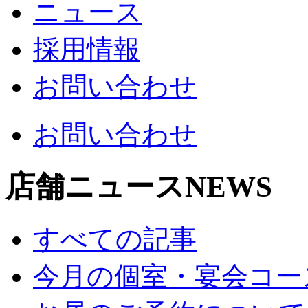
ニュース
採用情報
お問い合わせ
お問い合わせ
店舗ニュース
NEWS
すべての記事
今月の個室・宴会コー