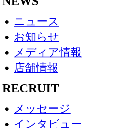
NEWS
ニュース
お知らせ
メディア情報
店舗情報
RECRUIT
メッセージ
インタビュー