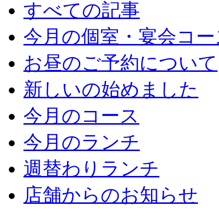
すべての記事
今月の個室・宴会コー
お昼のご予約について
新しいの始めました
今月のコース
今月のランチ
週替わりランチ
店舗からのお知らせ