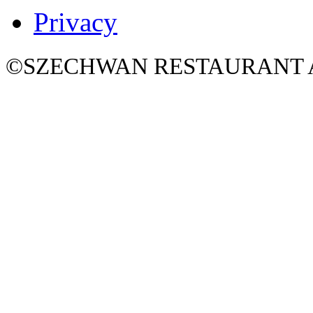
Privacy
©SZECHWAN RESTAURANT All 