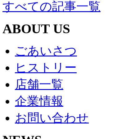
すべての記事一覧
ABOUT US
ごあいさつ
ヒストリー
店舗一覧
企業情報
お問い合わせ