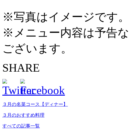
※写真はイメージです。
※メニュー内容は予告な
ございます。
SHARE
３月の名菜コース【ディナー】
３月のおすすめ料理
すべての記事一覧