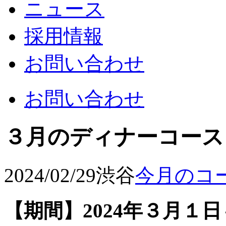
ニュース
採用情報
お問い合わせ
お問い合わせ
３月のディナーコース
2024/02/29
渋谷
今月のコ
【期間】2024年３月１