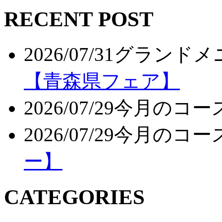
RECENT POST
2026/07/31
グランドメ
【青森県フェア】
2026/07/29
今月のコー
2026/07/29
今月のコー
ー】
CATEGORIES