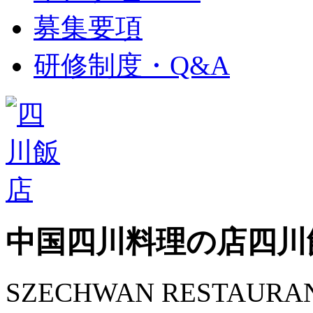
募集要項
研修制度・Q&A
中国四川料理の店
四川
SZECHWAN RESTAURA