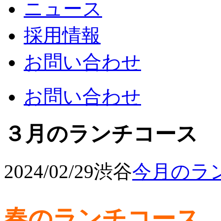
ニュース
採用情報
お問い合わせ
お問い合わせ
３月のランチコース
2024/02/29
渋谷
今月のラ
春のランチコース