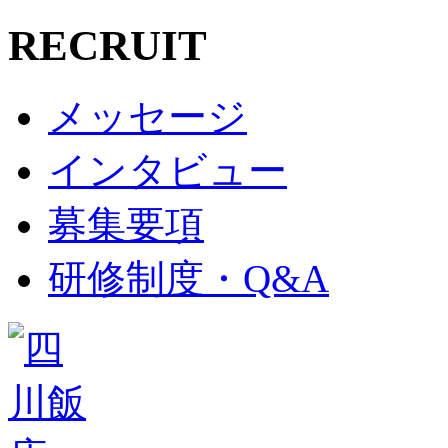
RECRUIT
メッセージ
インタビュー
募集要項
研修制度・Q&A