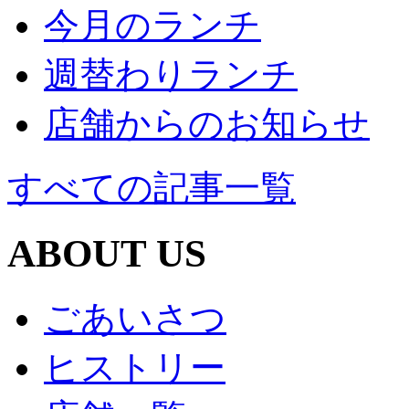
今月のランチ
週替わりランチ
店舗からのお知らせ
すべての記事一覧
ABOUT US
ごあいさつ
ヒストリー