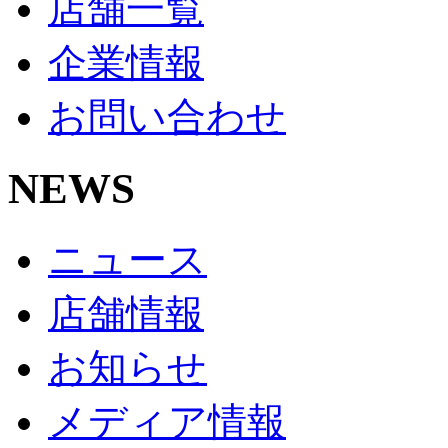
店舗一覧
企業情報
お問い合わせ
NEWS
ニュース
店舗情報
お知らせ
メディア情報