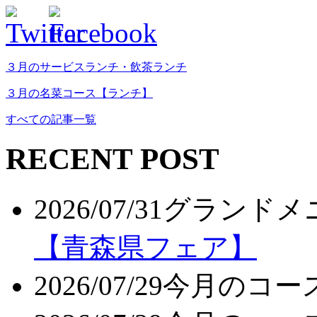
３月のサービスランチ・飲茶ランチ
３月の名菜コース【ランチ】
すべての記事一覧
RECENT POST
2026/07/31
グランドメ
【青森県フェア】
2026/07/29
今月のコー