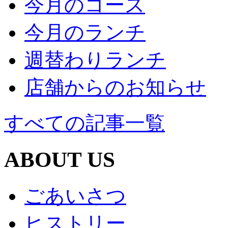
今月のコース
今月のランチ
週替わりランチ
店舗からのお知らせ
すべての記事一覧
ABOUT US
ごあいさつ
ヒストリー