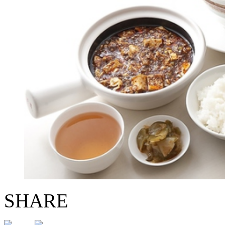
SHARE