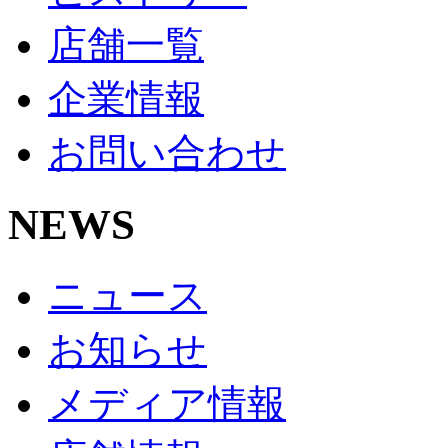
店舗一覧
企業情報
お問い合わせ
NEWS
ニュース
お知らせ
メディア情報