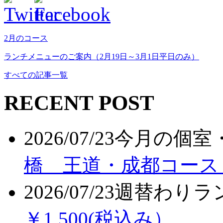
2月のコース
ランチメニューのご案内（2月19日～3月1日平日のみ）
すべての記事一覧
RECENT POST
2026/07/23
今月の個室
橋 王道・成都コース
2026/07/23
週替わりラ
￥1,500(税込み）