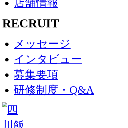
店舗情報
RECRUIT
メッセージ
インタビュー
募集要項
研修制度・Q&A