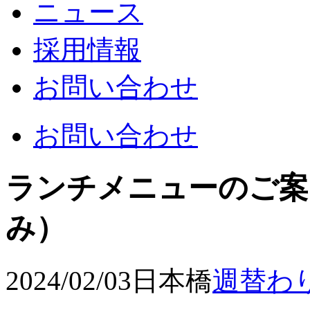
ニュース
採用情報
お問い合わせ
お問い合わせ
ランチメニューのご案内
み）
2024/02/03
日本橋
週替わ