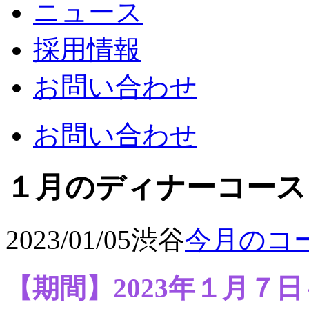
ニュース
採用情報
お問い合わせ
お問い合わせ
１月のディナーコース
2023/01/05
渋谷
今月のコ
【期間】2023年１月７