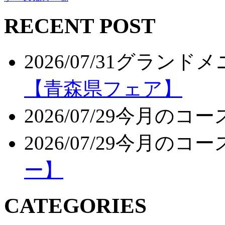
RECENT POST
2026/07/31
グランドメ
【青森県フェア】
2026/07/29
今月のコー
2026/07/29
今月のコー
ー】
CATEGORIES