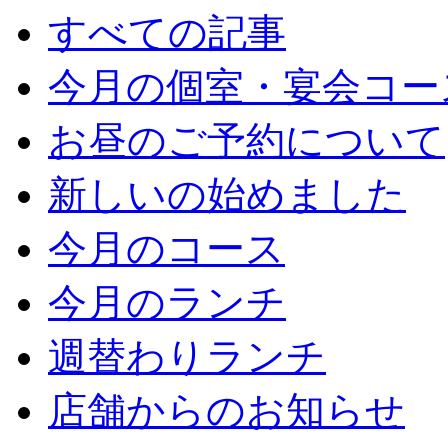
すべての記事
今月の個室・宴会コー
お昼のご予約について
新しいの始めました
今月のコース
今月のランチ
週替わりランチ
店舗からのお知らせ