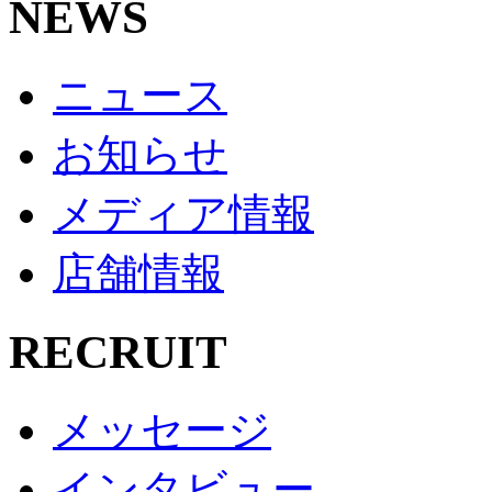
NEWS
ニュース
お知らせ
メディア情報
店舗情報
RECRUIT
メッセージ
インタビュー