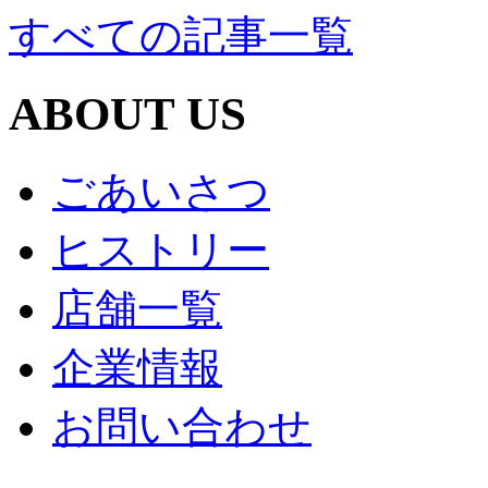
すべての記事一覧
ABOUT US
ごあいさつ
ヒストリー
店舗一覧
企業情報
お問い合わせ