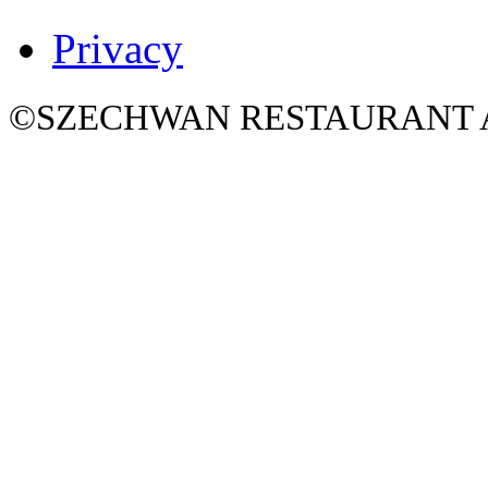
Privacy
©SZECHWAN RESTAURANT All 