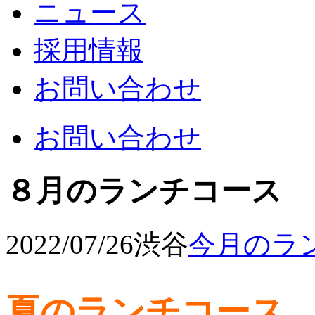
ニュース
採用情報
お問い合わせ
お問い合わせ
８月のランチコース
2022/07/26
渋谷
今月のラ
夏のランチコース