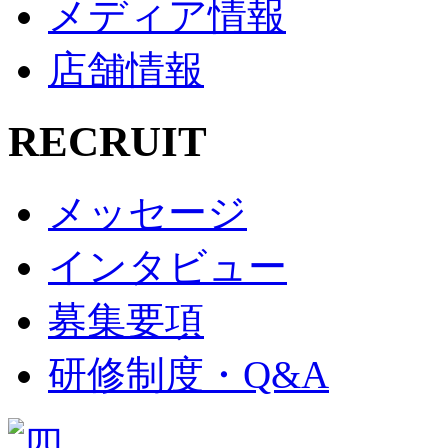
メディア情報
店舗情報
RECRUIT
メッセージ
インタビュー
募集要項
研修制度・Q&A