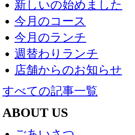
新しいの始めました
今月のコース
今月のランチ
週替わりランチ
店舗からのお知らせ
すべての記事一覧
ABOUT US
ごあいさつ