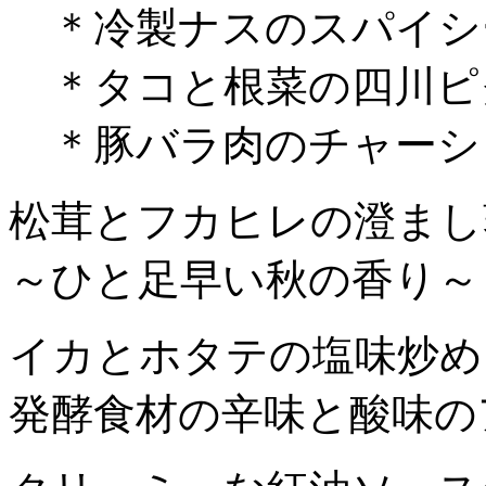
＊冷製ナスのスパイシ
＊タコと根菜の四川ピ
＊豚バラ肉のチャーシ
松茸とフカヒレの澄まし
～ひと足早い秋の香り～
イカとホタテの塩味炒め
発酵食材の辛味と酸味の