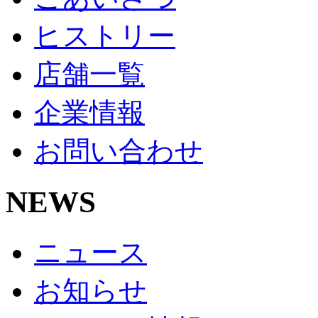
ヒストリー
店舗一覧
企業情報
お問い合わせ
NEWS
ニュース
お知らせ