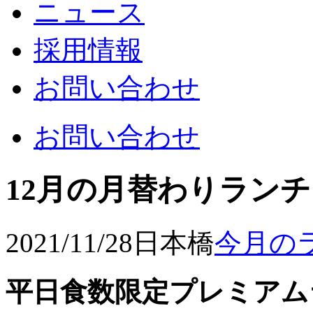
ニュース
採用情報
お問い合わせ
お問い合わせ
12月の月替わりラン
2021/11/28
日本橋
今月の
平日食数限定プレミアムラ