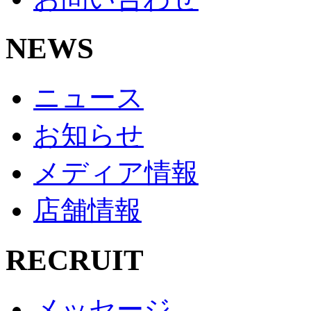
NEWS
ニュース
お知らせ
メディア情報
店舗情報
RECRUIT
メッセージ