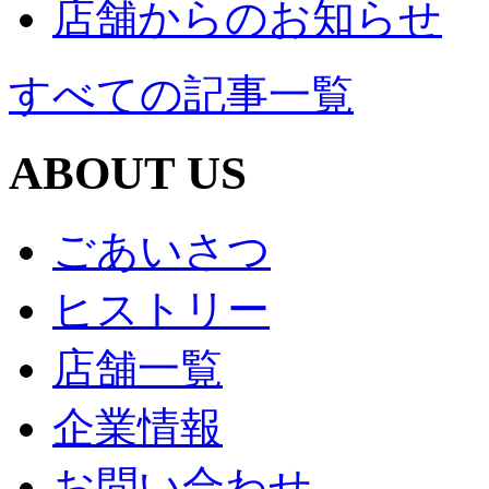
店舗からのお知らせ
すべての記事一覧
ABOUT US
ごあいさつ
ヒストリー
店舗一覧
企業情報
お問い合わせ