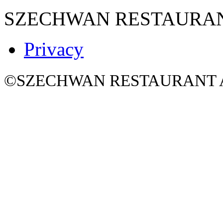
SZECHWAN RESTAURA
Privacy
©SZECHWAN RESTAURANT All 