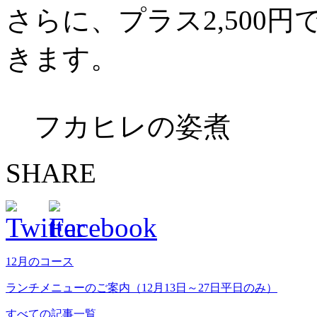
さらに、プラス2,500
きます。
フカヒレの姿煮
SHARE
12月のコース
ランチメニューのご案内（12月13日～27日平日のみ）
すべての記事一覧