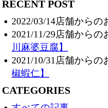
RECENT POST
2022/03/14
店舗からの
2021/11/29
店舗からの
川麻婆豆腐】
2021/10/31
店舗からの
椒蝦仁】
CATEGORIES
すべての記事