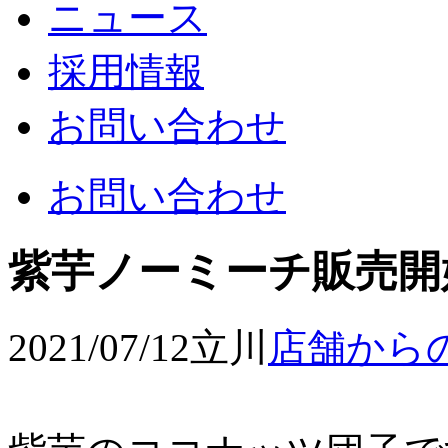
ニュース
採用情報
お問い合わせ
お問い合わせ
紫芋ノーミーチ販売開
2021/07/12
立川
店舗から