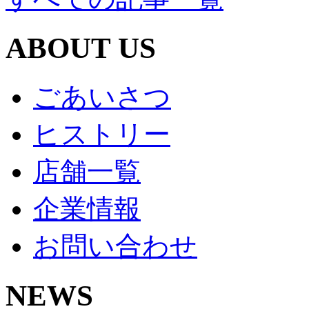
ABOUT US
ごあいさつ
ヒストリー
店舗一覧
企業情報
お問い合わせ
NEWS