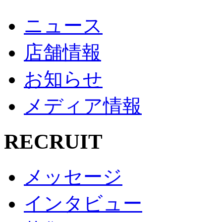
ニュース
店舗情報
お知らせ
メディア情報
RECRUIT
メッセージ
インタビュー