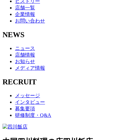
ヒストリー
店舗一覧
企業情報
お問い合わせ
NEWS
ニュース
店舗情報
お知らせ
メディア情報
RECRUIT
メッセージ
インタビュー
募集要項
研修制度・Q&A