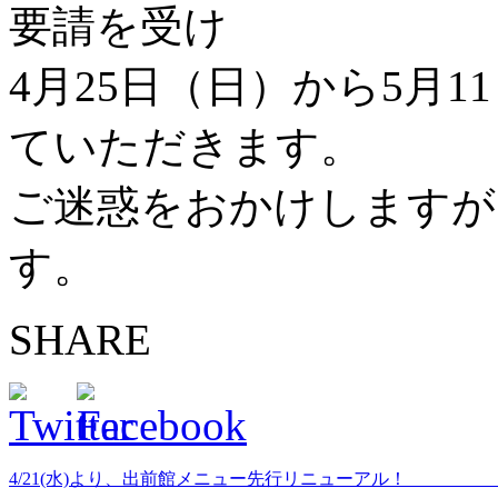
要請を受け
4月25日（日）から5月
ていただきます。
ご迷惑をおかけしますが
す。
SHARE
4/21(水)より、出前館メニュー先行リニューアル