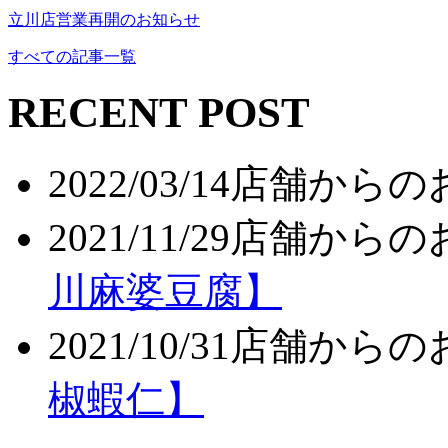
立川店営業再開のお知らせ
すべての記事一覧
RECENT POST
2022/03/14
店舗からの
2021/11/29
店舗からの
川麻婆豆腐】
2021/10/31
店舗からの
椒蝦仁】