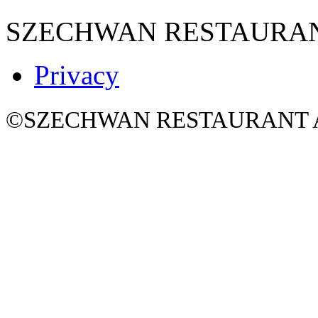
SZECHWAN RESTAURA
Privacy
©SZECHWAN RESTAURANT All 