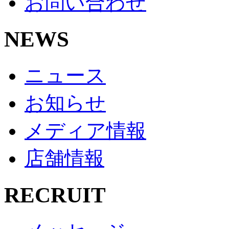
お問い合わせ
NEWS
ニュース
お知らせ
メディア情報
店舗情報
RECRUIT