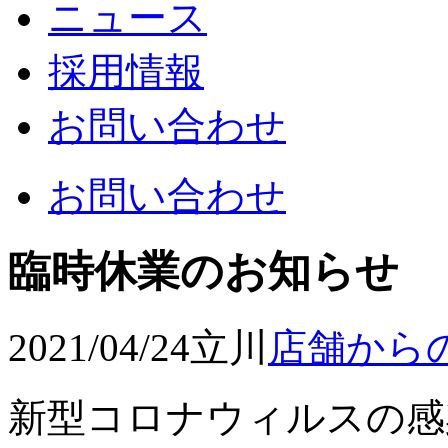
ニュース
採用情報
お問い合わせ
お問い合わせ
臨時休業のお知らせ
2021/04/24
立川
店舗から
新型コロナウィルスの感