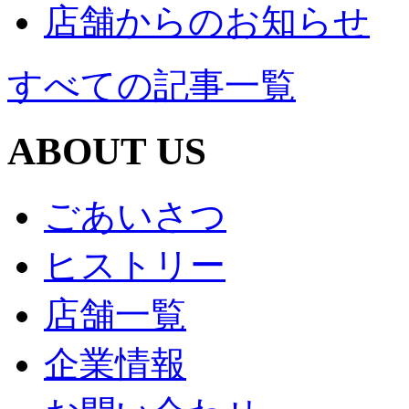
店舗からのお知らせ
すべての記事一覧
ABOUT US
ごあいさつ
ヒストリー
店舗一覧
企業情報