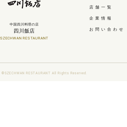
店舗一覧
企業情報
中国四川料理の店
お問い合わせ
四川飯店
SZECHWAN RESTAURANT
©SZECHWAN RESTAURANT All Rights Reserved.