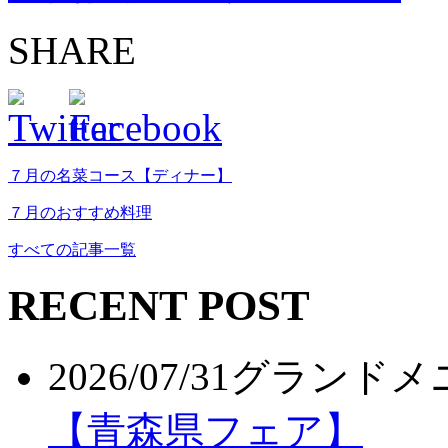
SHARE
７月の名菜コース【ディナー】
７月のおすすめ料理
すべての記事一覧
RECENT POST
2026/07/31
グランドメ
【青森県フェア】