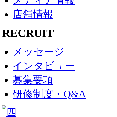
メディア情報
店舗情報
RECRUIT
メッセージ
インタビュー
募集要項
研修制度・Q&A