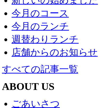
新しいの始めました
今月のコース
今月のランチ
週替わりランチ
店舗からのお知らせ
すべての記事一覧
ABOUT US
ごあいさつ