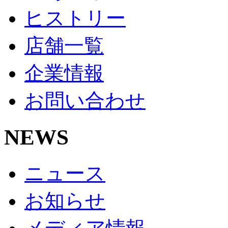
ヒストリー
店舗一覧
企業情報
お問い合わせ
NEWS
ニュース
お知らせ