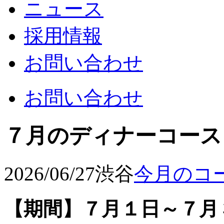
ニュース
採用情報
お問い合わせ
お問い合わせ
７月のディナーコース
2026/06/27
渋谷
今月のコ
【期間】７月１日～７月