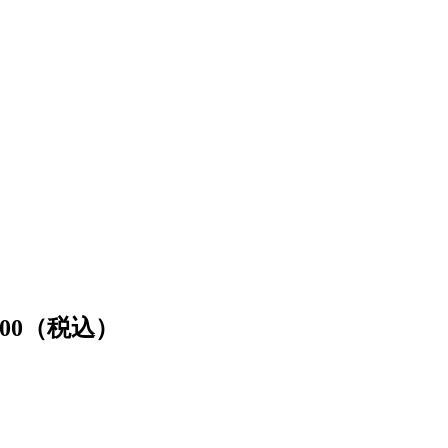
00（税込）