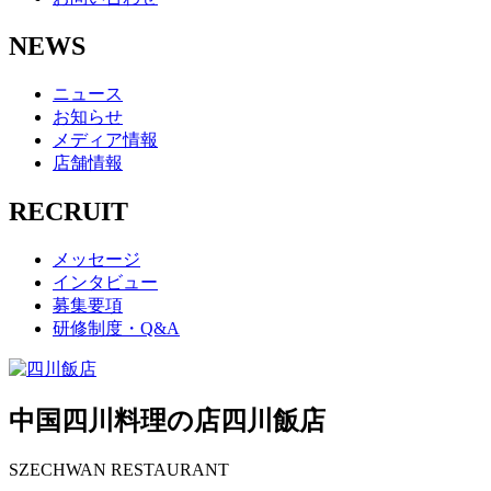
NEWS
ニュース
お知らせ
メディア情報
店舗情報
RECRUIT
メッセージ
インタビュー
募集要項
研修制度・Q&A
中国四川料理の店
四川飯店
SZECHWAN RESTAURANT