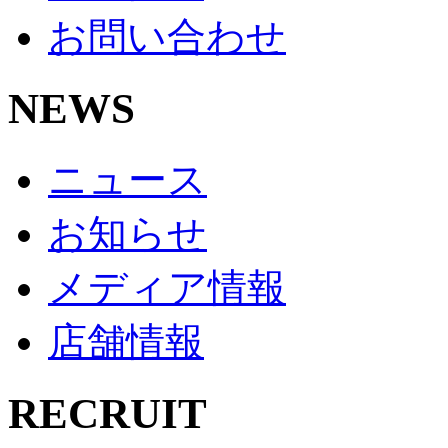
お問い合わせ
NEWS
ニュース
お知らせ
メディア情報
店舗情報
RECRUIT