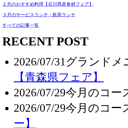
２月のおすすめ料理【石川県産食材フェア】
３月のサービスランチ・飲茶ランチ
すべての記事一覧
RECENT POST
2026/07/31
グランドメ
【青森県フェア】
2026/07/29
今月のコー
2026/07/29
今月のコー
ー】