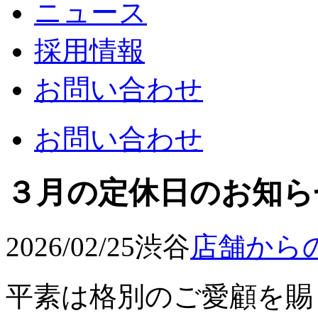
ニュース
採用情報
お問い合わせ
お問い合わせ
３月の定休日のお知ら
2026/02/25
渋谷
店舗から
平素は格別のご愛顧を賜