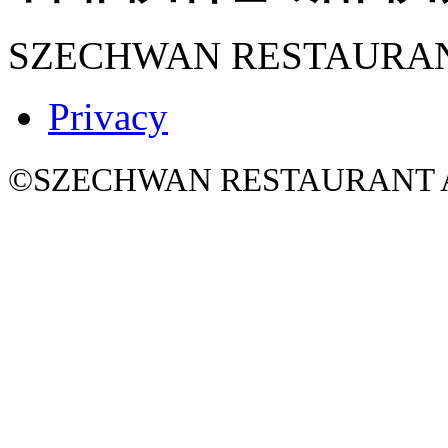
SZECHWAN RESTAURA
Privacy
©SZECHWAN RESTAURANT All 