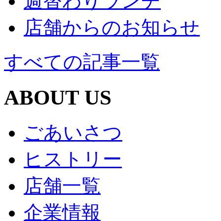
週替わりランチ
店舗からのお知らせ
すべての記事一覧
ABOUT US
ごあいさつ
ヒストリー
店舗一覧
企業情報