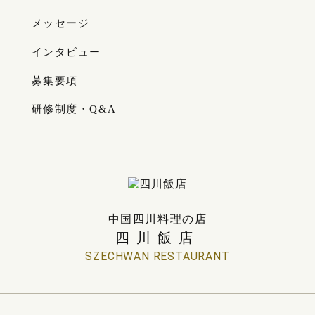
メッセージ
インタビュー
募集要項
研修制度・Q&A
中国四川料理の店
四川飯店
SZECHWAN RESTAURANT