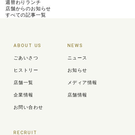
週替わりランチ
店舗からのお知らせ
すべての記事一覧
ABOUT US
NEWS
ごあいさつ
ニュース
ヒストリー
お知らせ
店舗一覧
メディア情報
企業情報
店舗情報
お問い合わせ
RECRUIT