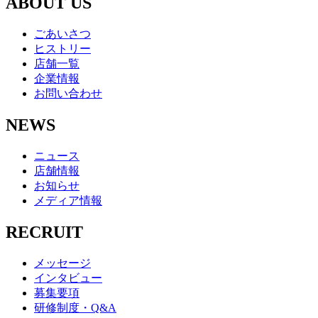
ABOUT US
ごあいさつ
ヒストリー
店舗一覧
企業情報
お問い合わせ
NEWS
ニュース
店舗情報
お知らせ
メディア情報
RECRUIT
メッセージ
インタビュー
募集要項
研修制度・Q&A