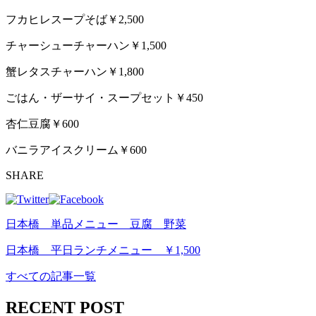
フカヒレスープそば￥2,500
チャーシューチャーハン￥1,500
蟹レタスチャーハン￥1,800
ごはん・ザーサイ・スープセット￥450
杏仁豆腐￥600
バニラアイスクリーム￥600
SHARE
日本橋 単品メニュー 豆腐 野菜
日本橋 平日ランチメニュー ￥1,500
すべての記事一覧
RECENT POST