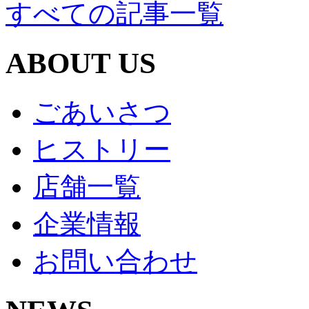
すべての記事一覧
ABOUT US
ごあいさつ
ヒストリー
店舗一覧
企業情報
お問い合わせ