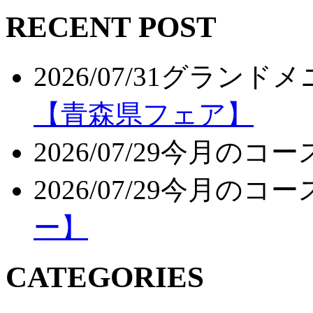
RECENT POST
2026/07/31
グランドメ
【青森県フェア】
2026/07/29
今月のコー
2026/07/29
今月のコー
ー】
CATEGORIES