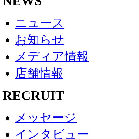
NEWS
ニュース
お知らせ
メディア情報
店舗情報
RECRUIT
メッセージ
インタビュー