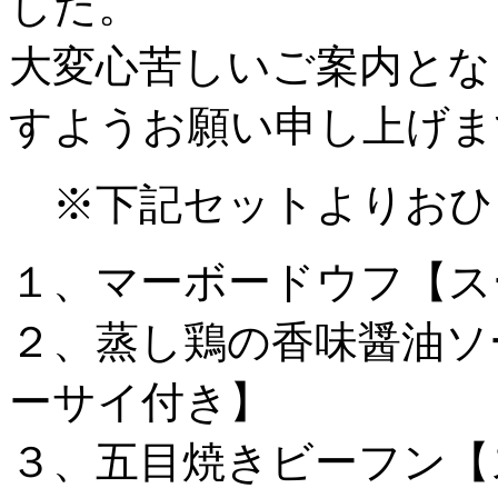
した。
大変心苦しいご案内とな
すようお願い申し上げま
※下記セットよりおひ
１、マーボードウフ【ス
２、蒸し鶏の香味醤油ソ
ーサイ付き】
３、五目焼きビーフン【