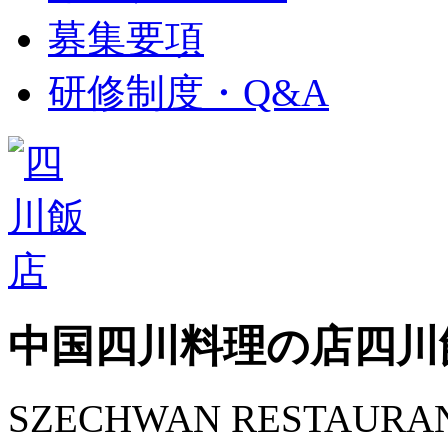
募集要項
研修制度・Q&A
中国四川料理の店
四川
SZECHWAN RESTAURA