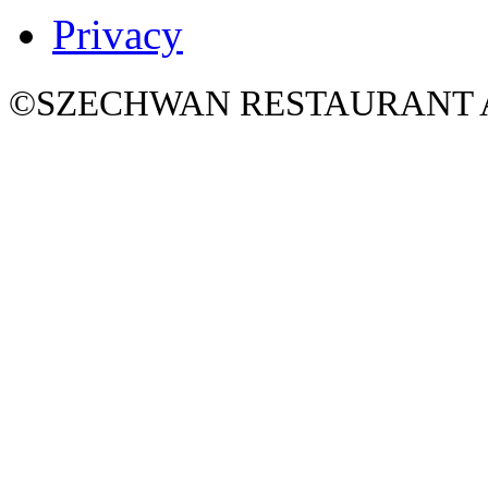
Privacy
©SZECHWAN RESTAURANT All 