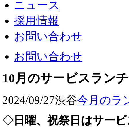
ニュース
採用情報
お問い合わせ
お問い合わせ
10月のサービスラン
2024/09/27
渋谷
今月のラ
◇
日曜、祝祭日はサービ