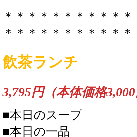
＊＊＊＊＊＊＊＊＊＊＊
＊＊＊＊＊＊＊＊＊＊＊
飲茶ランチ
3,795円（本体価格3,00
■本日のスープ
■本日の一品